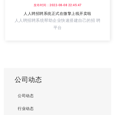
发布时间：2022-08-08 22:45:47
人人聘招聘系统正式在微擎上线开卖啦
人人聘招聘系统帮助企业快速搭建自己的招 聘
平台
公司动态
公司动态
行业动态