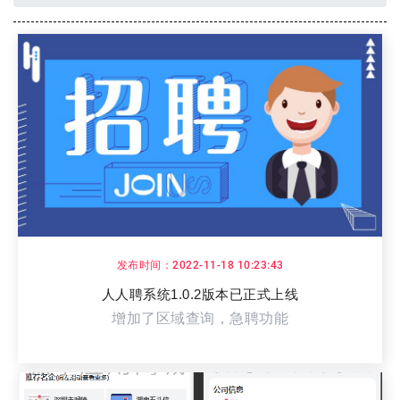
发布时间：2022-11-18 10:23:43
人人聘系统1.0.2版本已正式上线
增加了区域查询，急聘功能