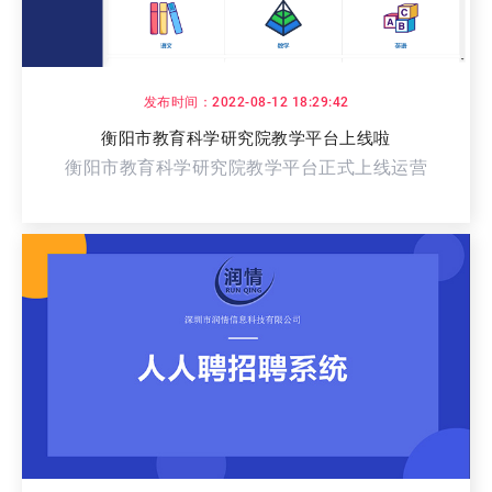
发布时间：2022-08-12 18:29:42
衡阳市教育科学研究院教学平台上线啦
衡阳市教育科学研究院教学平台正式上线运营