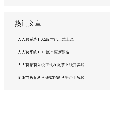
热门文章
人人聘系统1.0.2版本已正式上线
人人聘系统1.0.2版本更新预告
人人聘招聘系统正式在微擎上线开卖啦
衡阳市教育科学研究院教学平台上线啦