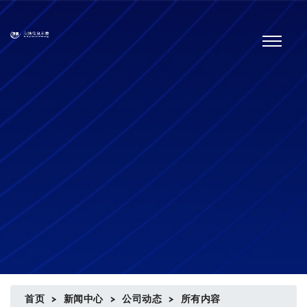
首页
>
新闻中心
>
公司动态
>
所有内容