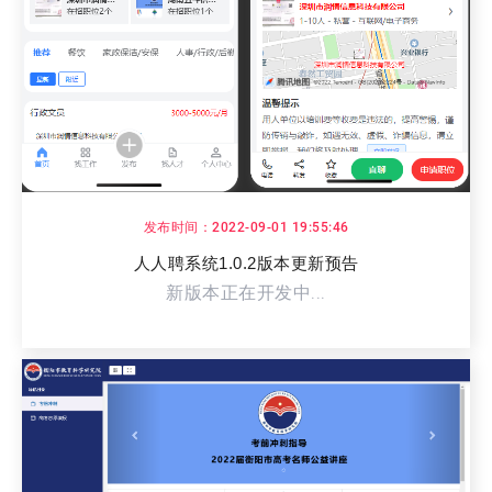
发布时间：2022-09-01 19:55:46
人人聘系统1.0.2版本更新预告
新版本正在开发中...